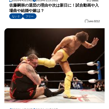
2026年4月29日
2019年11月10日
972 views
佐藤嗣崇の退団の理由や次は新日に！試合動画や入
場曲や結婚や嫁は？
ない２
フリー
uno.0212