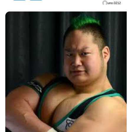
uno.0212