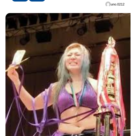
uno.0212