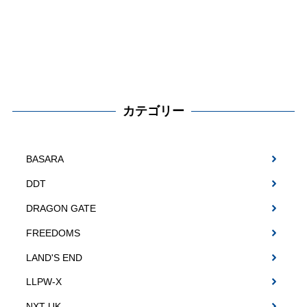
カテゴリー
BASARA
DDT
DRAGON GATE
FREEDOMS
LAND'S END
LLPW-X
NXT UK