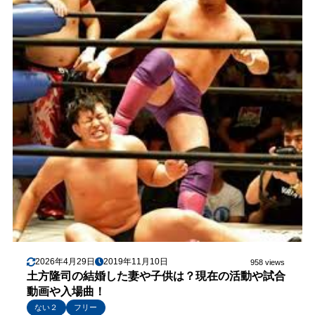
2026年4月29日
2019年11月10日
958 views
土方隆司の結婚した妻や子供は？現在の活動や試合
動画や入場曲！
ない２
フリー