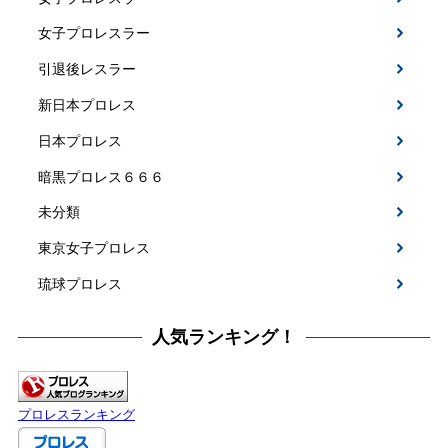
女子プロレスラー
引退後レスラー
新日本プロレス
日本プロレス
暗黒プロレス６６６
未分類
東京女子プロレス
琉球プロレス
人気ランキング！
プロレスランキング