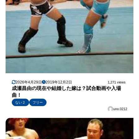
2026年4月29日
2019年12月2日
1,271 views
成瀬昌由の現在や結婚した嫁は？試合動画や入場
曲！
ない２
フリー
uno.0212