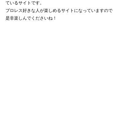
ているサイトです。
プロレス好きな人が楽しめるサイトになっていますので
是非楽しんでくださいね！