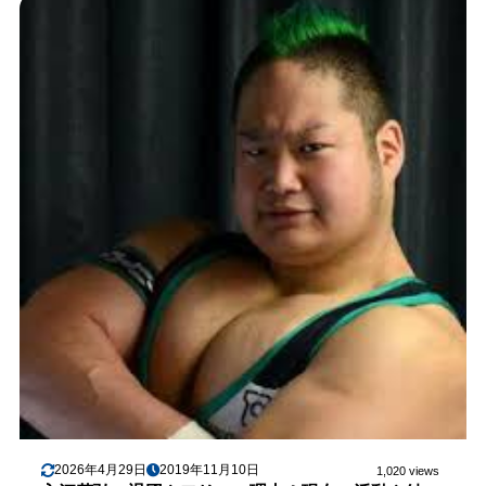
2026年4月29日
2019年11月10日
1,020 views