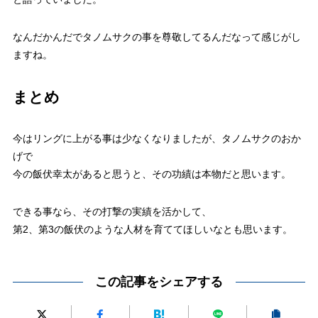
なんだかんだでタノムサクの事を尊敬してるんだなって感じがし
ますね。
まとめ
今はリングに上がる事は少なくなりましたが、タノムサクのおか
げで
今の飯伏幸太があると思うと、その功績は本物だと思います。
できる事なら、その打撃の実績を活かして、
第2、第3の飯伏のような人材を育ててほしいなとも思います。
この記事をシェアする