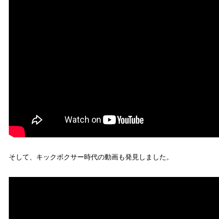
そして、キックボクサー時代の動画も発見しました。