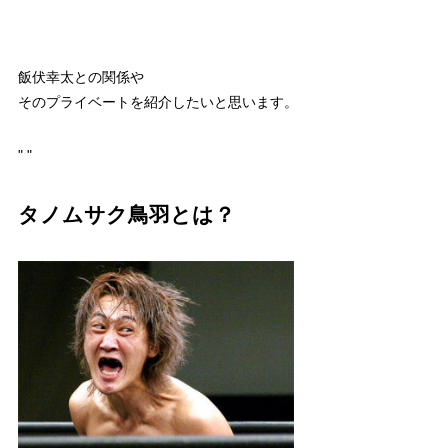
飯伏幸太との関係や
そのプライベートを紹介したいと思います。
"
"
タノムサク鳥羽とは？