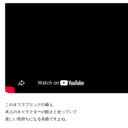
このオフスプリングの曲も
本人のキャラクターの軽さと合っていて
楽しい気持ちになる名曲ですよね。