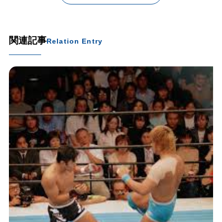
関連記事
Relation Entry