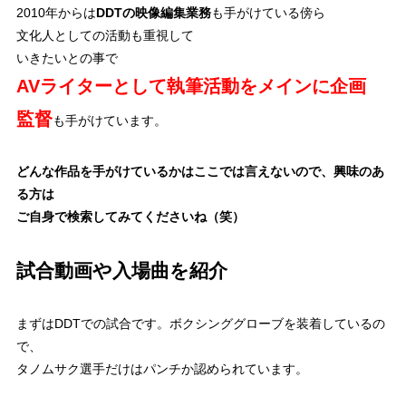
2010年からは
DDTの映像編集業務
も手がけている傍ら
文化人としての活動も重視して
いきたいとの事で
AVライターとして執筆活動をメインに企画
監督
も手がけています。
どんな作品を手がけているかはここでは言えないので、興味のあ
る方は
ご自身で検索してみてくださいね（笑）
試合動画や入場曲を紹介
まずはDDTでの試合です。ボクシンググローブを装着しているの
で、
タノムサク選手だけはパンチか認められています。