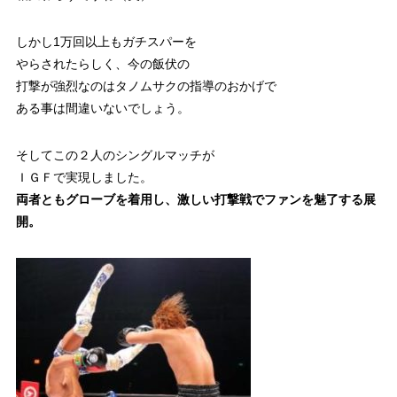
しかし1万回以上もガチスパーを
やらされたらしく、今の飯伏の
打撃が強烈なのはタノムサクの指導のおかげで
ある事は間違いないでしょう。
そしてこの２人のシングルマッチが
ＩＧＦで実現しました。
両者ともグローブを着用し、激しい打撃戦でファンを魅了する展
開。