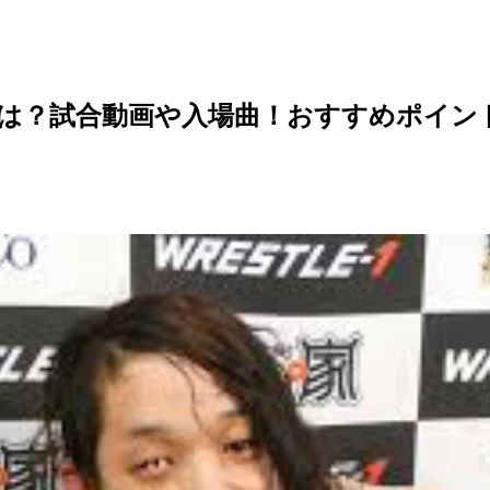
は？試合動画や入場曲！おすすめポイン