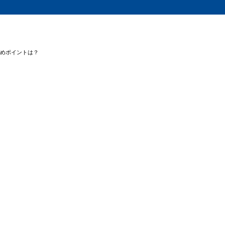
めポイントは？