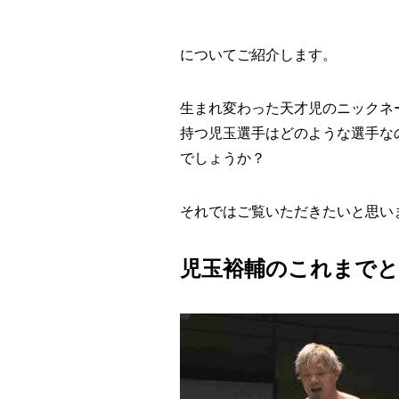
"
"
についてご紹介します。
生まれ変わった天才児のニックネ
持つ児玉選手はどのような選手な
でしょうか？
それではご覧いただきたいと思い
児玉裕輔のこれまで