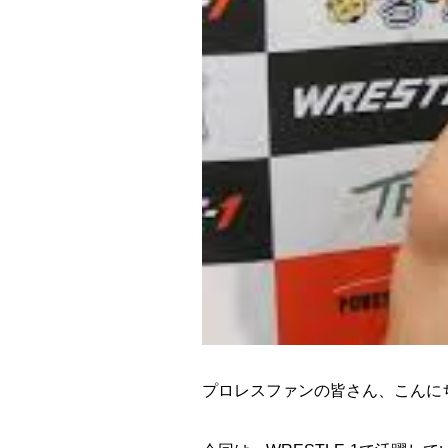
プロレスファンの皆さん、こんに