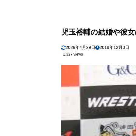
児玉裕輔の結婚や彼女
2026年4月29日
2019年12月3日
1,327 views