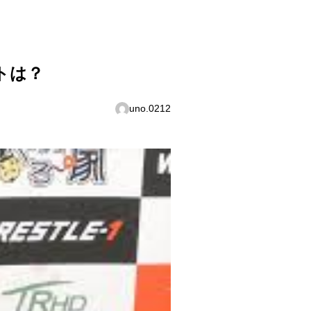
トは？
uno.0212