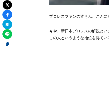
プロレスファンの皆さん、こんに
今や、新日本プロレスの解説とい
この人というような地位を得てい