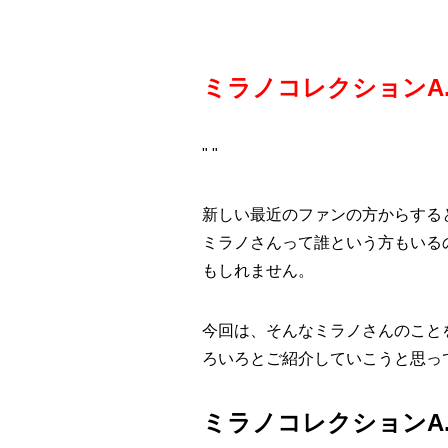
ミラノコレクションA.
"
"
新しい最近のファンの方からする
ミラノさんって誰という方もいる
もしれません。
今回は、そんなミラノさんのこと
ろいろとご紹介していこうと思っ
ミラノコレクションA.