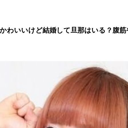
かわいいけど結婚して旦那はいる？腹筋