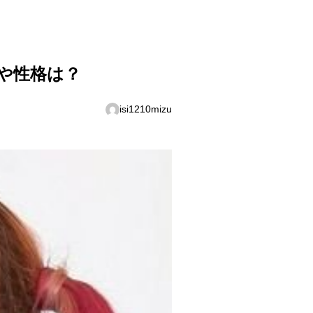
や性格は？
isi1210mizu