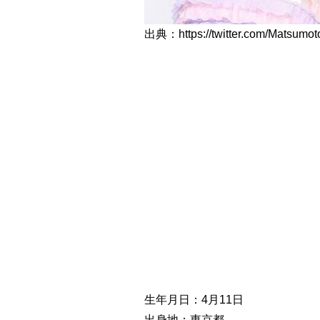
出典：https://twitter.com/Matsumo
生年月日：4月11日
出身地：東京都