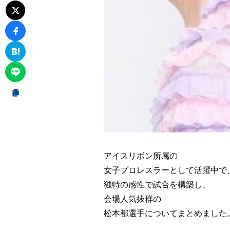
アイスリボン所属の
女子プロレスラーとして活躍中で
独特の感性で試合を構築し、
会場人気抜群の
松本都選手についてまとめました