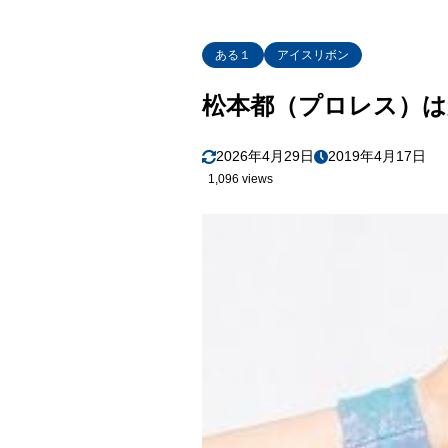
ある１
アイスリボン
松本都（プロレス）は
2026年4月29日
2019年4月17日
1,096 views