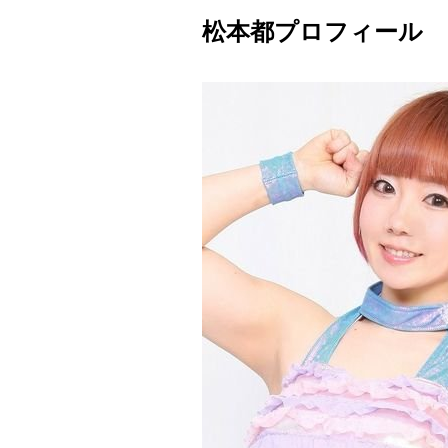
松本都プロフィール