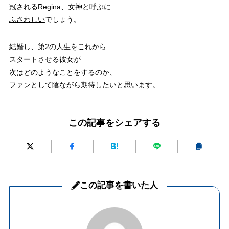
冠されるRegina、女神と呼ぶに
ふさわしい
でしょう。
結婚し、第2の人生をこれから
スタートさせる彼女が
次はどのようなことをするのか、
ファンとして陰ながら期待したいと思います。
この記事をシェアする
この記事を書いた人