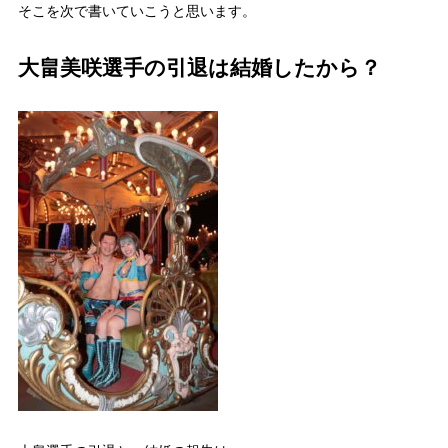
そこを次で書いていこうと思います。
大畠美咲選手の引退は結婚したから？