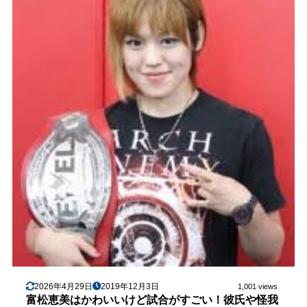
2026年4月29日
2019年12月3日
1,001 views
富松恵美はかわいいけど試合がすごい！彼氏や怪我